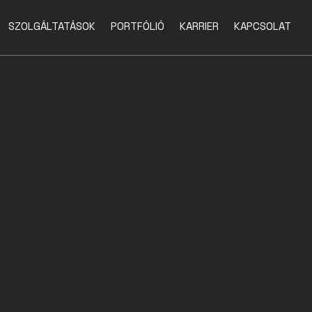
SZOLGÁLTATÁSOK
PORTFÓLIÓ
KARRIER
KAPCSOLAT